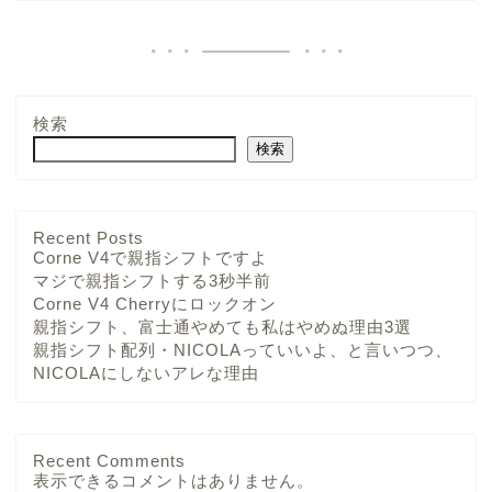
検索
検索
Recent Posts
Corne V4で親指シフトですよ
マジで親指シフトする3秒半前
Corne V4 Cherryにロックオン
親指シフト、富士通やめても私はやめぬ理由3選
親指シフト配列・NICOLAっていいよ、と言いつつ、
NICOLAにしないアレな理由
Recent Comments
表示できるコメントはありません。