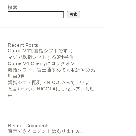
検索
検索
Recent Posts
Corne V4で親指シフトですよ
マジで親指シフトする3秒半前
Corne V4 Cherryにロックオン
親指シフト、富士通やめても私はやめぬ
理由3選
親指シフト配列・NICOLAっていいよ、
と言いつつ、NICOLAにしないアレな理
由
Recent Comments
表示できるコメントはありません。