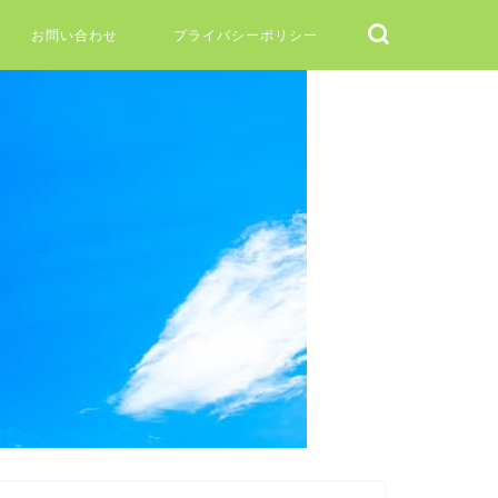
お問い合わせ
プライバシーポリシー