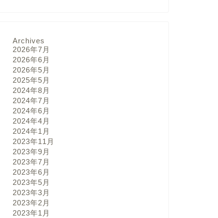
Archives
2026年7月
2026年6月
2026年5月
2025年5月
2024年8月
2024年7月
2024年6月
2024年4月
2024年1月
2023年11月
2023年9月
2023年7月
2023年6月
2023年5月
2023年3月
2023年2月
2023年1月