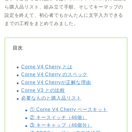
ら購入品リスト、組み立て手順、そしてキーマップの
設定を終えて、初心者でもかんたんに文字入力できる
までの工程をまとめてみました。
目次
Corne V4 Cherry とは
Corne V4 Cherry のスペック
Corne V4 Cherryが正解な理由
Corne V3 との比較
必要なものと購入品リスト
① Corne V4 Cherry ベースキット
② キースイッチ（46個）
③ キーキャップ（46個分）