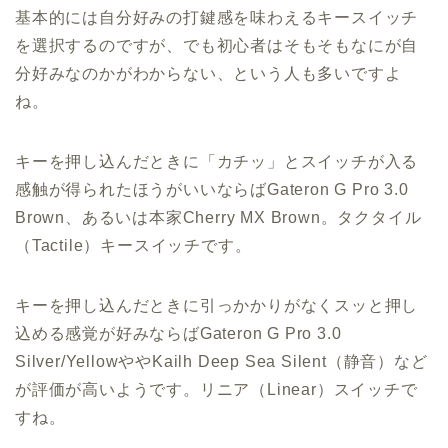
基本的には自分好みの打鍵感を味わえるキースイッチ
を選択するのですが、でも初心者はそもそもなにが自
分好みなのかがわからない、という人も多いですよ
ね。
キーを押し込んだときに「カチッ」とスイッチが入る
感触が得られたほうがいいならばGateron G Pro 3.0
Brown、あるいは本家Cherry MX Brown。タクタイル
（Tactile）キースイッチです。
キーを押し込んだときに引っかかりがなくスッと押し
込める感覚が好みならばGateron G Pro 3.0
Silver/YellowややKailh Deep Sea Silent（静音）など
が評価が高いようです。リニア（Linear）スイッチで
すね。