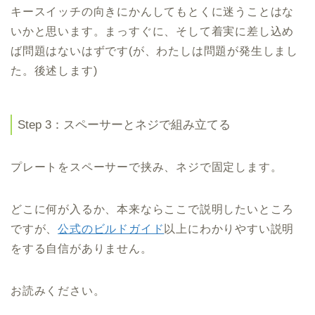
キースイッチの向きにかんしてもとくに迷うことはな
いかと思います。まっすぐに、そして着実に差し込め
ば問題はないはずです(が、わたしは問題が発生しまし
た。後述します)
Step 3：スペーサーとネジで組み立てる
プレートをスペーサーで挟み、ネジで固定します。
どこに何が入るか、本来ならここで説明したいところ
ですが、
公式のビルドガイド
以上にわかりやすい説明
をする自信がありません。
お読みください。