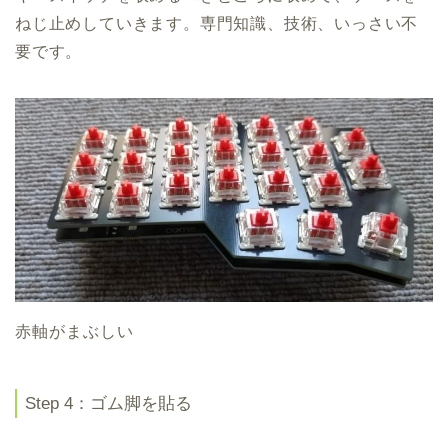
ねじ止めしていきます。専門知識、技術、いっさい不
要です。
赤軸がまぶしい
Step 4：ゴム脚を貼る