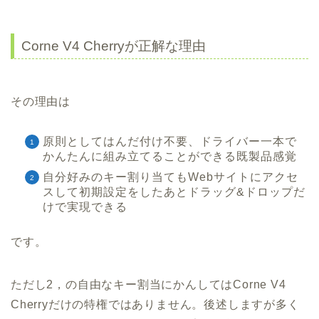
Corne V4 Cherryが正解な理由
その理由は
原則としてはんだ付け不要、ドライバー一本で
かんたんに組み立てることができる既製品感覚
自分好みのキー割り当てもWebサイトにアクセ
スして初期設定をしたあとドラッグ&ドロップだ
けで実現できる
です。
ただし2，の自由なキー割当にかんしてはCorne V4
Cherryだけの特権ではありません。後述しますが多く