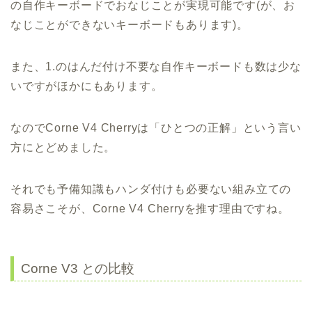
の自作キーボードでおなじことが実現可能です(が、お
なじことができないキーボードもあります)。
また、1.のはんだ付け不要な自作キーボードも数は少な
いですがほかにもあります。
なのでCorne V4 Cherryは「ひとつの正解」という言い
方にとどめました。
それでも予備知識もハンダ付けも必要ない組み立ての
容易さこそが、Corne V4 Cherryを推す理由ですね。
Corne V3 との比較