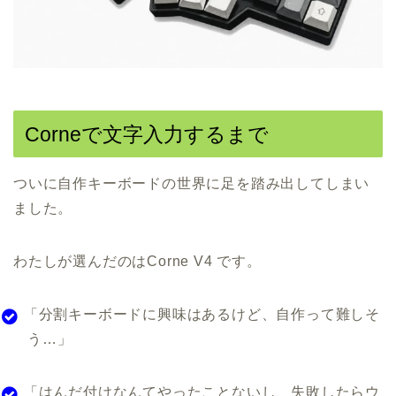
Corneで文字入力するまで
ついに自作キーボードの世界に足を踏み出してしまい
ました。
わたしが選んだのはCorne V4 です。
「分割キーボードに興味はあるけど、自作って難しそ
う…」
「はんだ付けなんてやったことないし、失敗したらウ