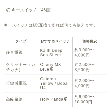
② キースイッチ（46個）
キースイッチはMX互換であれば何でも使えます。
タイプ
おすすめスイッチ
価格目安
約3,000〜
Kailh Deep
静音重視
Sea Silent
4,000円
クリッキー（カ
Cherry MX
約2,500〜
Blue系
チカチ）
3,500円
Gateron
約2,000〜
打鍵感重視
Yellow / Boba
4,000円
U4
約6,000〜
高級路線
Holy Panda系
10,000円