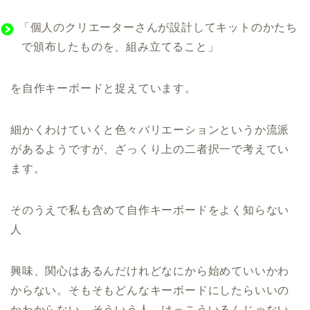
「個人のクリエーターさんが設計してキットのかたち
で頒布したものを、組み立てること」
を自作キーボードと捉えています。
細かくわけていくと色々バリエーションというか流派
があるようですが、ざっくり上の二者択一で考えてい
ます。
そのうえで私も含めて自作キーボードをよく知らない
人
興味、関心はあるんだけれどなにから始めていいかわ
からない。そもそもどんなキーボードにしたらいいの
かわからない。そういう人、けっこういるんじゃない