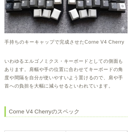
手持ちのキーキャップで完成させたCorne V4 Cherry
いわゆるエルゴノミクス・キーボードとしての側面も
あります。肩幅や手の位置に合わせてキーボードの角
度や間隔を自分が使いやすいよう置けるので、肩や手
首への負担を大幅に減らせるといわれています。
Corne V4 Cherryのスペック