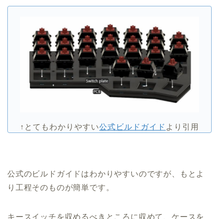
↑とてもわかりやすい
公式ビルドガイド
より引用
公式のビルドガイドはわかりやすいのですが、もとよ
り工程そのものが簡単です。
キースイッチを収めるべきところに収めて、ケースを