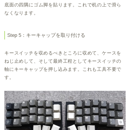
底面の四隅にゴム脚を貼ります。これで机の上で滑ら
なくなります。
Step 5：キーキャップを取り付ける
キースイッチを収めるべきところに収めて、ケースを
ねじ止めして、そして最終工程としてキースイッチの
軸にキーキャップを押し込みます。これも工具不要で
す。