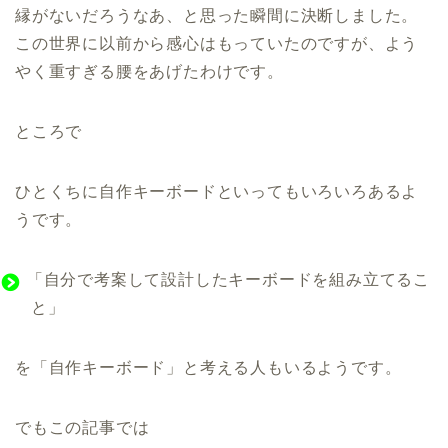
縁がないだろうなあ、と思った瞬間に決断しました。
この世界に以前から感心はもっていたのですが、よう
やく重すぎる腰をあげたわけです。
ところで
ひとくちに自作キーボードといってもいろいろあるよ
うです。
「自分で考案して設計したキーボードを組み立てるこ
と」
を「自作キーボード」と考える人もいるようです。
でもこの記事では