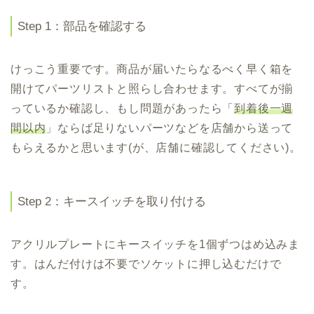
Step 1：部品を確認する
けっこう重要です。商品が届いたらなるべく早く箱を
開けてパーツリストと照らし合わせます。すべてが揃
っているか確認し、もし問題があったら「
到着後一週
間以内
」ならば足りないパーツなどを店舗から送って
もらえるかと思います(が、店舗に確認してください)。
Step 2：キースイッチを取り付ける
アクリルプレートにキースイッチを1個ずつはめ込みま
す。はんだ付けは不要でソケットに押し込むだけで
す。