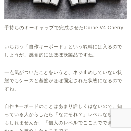
手持ちのキーキャップで完成させたCorne V4 Cherry
いちおう「自作キーボード」という範疇には入るので
しょうが、感覚的にはほぼ既製品ですね。
一点気がついたことをいうと、ネジ止めしていない状
態でもケースと基盤がほぼ固定された状態になるので
すね。
自作キーボードのことはあまり詳しくはないので、知
っている人からしたら「なにそれ？」レベルな感想か
もしれませんが、「個人のレベルでここまでできるの
かぁ」と感心したところです。