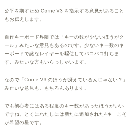
公平を期すため Corne V3 を指示する意見があること
もお伝えします。
自作キーボード界隈では「キーの数が少ないほうがク
ール」みたいな意見もあるのです。少ないキー数のキ
ーボードで謎なレイヤーを駆使してパコパコ打ちま
す、みたいな方もいらっしゃいます。
なので「Corne V3 のほうが冴えているんじゃない？」
みたいな意見も、もちろんあります。
でも初心者にはある程度のキー数があったほうがいい
ですね。とくにわたしには新たに追加された4キーこそ
が希望の星です。