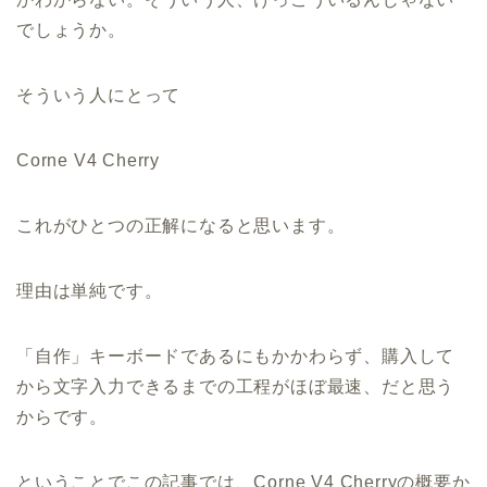
でしょうか。
そういう人にとって
Corne V4 Cherry
これがひとつの正解になると思います。
理由は単純です。
「自作」キーボードであるにもかかわらず、購入して
から文字入力できるまでの工程がほぼ最速、だと思う
からです。
ということでこの記事では、Corne V4 Cherryの概要か