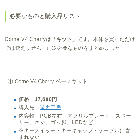
必要なものと購入品リスト
Corne V4 Cherryは
「キット」
です。本体を買っただけ
では使えません。別途必要なものをまとめました。
① Corne V4 Cherry ベースキット
価格：17,600円
購入先：
遊舎工房
内容物：PCB左右、アクリルプレート、スペー
サー、ネジ、ゴム脚、LEDなど
※キースイッチ・キーキャップ・ケーブルは含
まれない