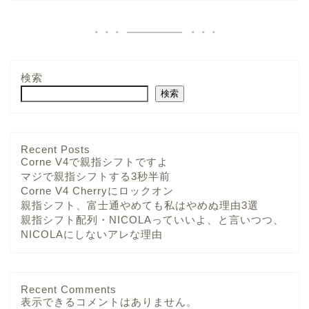
検索
検索
Recent Posts
Corne V4で親指シフトですよ
マジで親指シフトする3秒半前
Corne V4 Cherryにロックオン
親指シフト、富士通やめても私はやめぬ理由3選
親指シフト配列・NICOLAっていいよ、と言いつつ、
NICOLAにしないアレな理由
Recent Comments
表示できるコメントはありません。